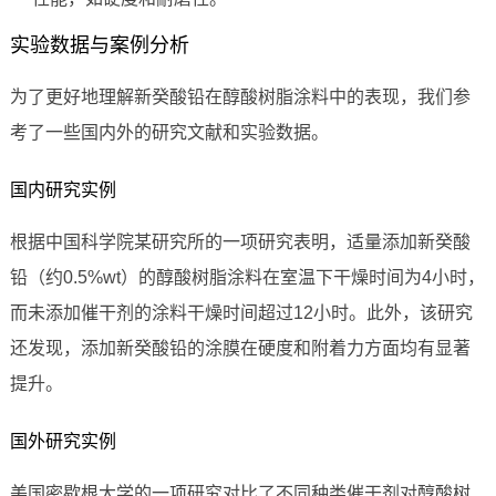
实验数据与案例分析
为了更好地理解新癸酸铅在醇酸树脂涂料中的表现，我们参
考了一些国内外的研究文献和实验数据。
国内研究实例
根据中国科学院某研究所的一项研究表明，适量添加新癸酸
铅（约0.5%wt）的醇酸树脂涂料在室温下干燥时间为4小时，
而未添加催干剂的涂料干燥时间超过12小时。此外，该研究
还发现，添加新癸酸铅的涂膜在硬度和附着力方面均有显著
提升。
国外研究实例
美国密歇根大学的一项研究对比了不同种类催干剂对醇酸树