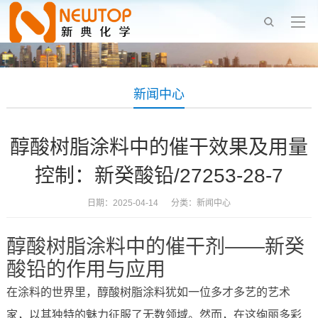
新闻中心
醇酸树脂涂料中的催干效果及用量
控制：新癸酸铅/27253-28-7
日期：2025-04-14 分类：
新闻中心
醇酸树脂涂料中的催干剂——新癸
酸铅的作用与应用
在涂料的世界里，醇酸树脂涂料犹如一位多才多艺的艺术
家，以其独特的魅力征服了无数领域。然而，在这绚丽多彩