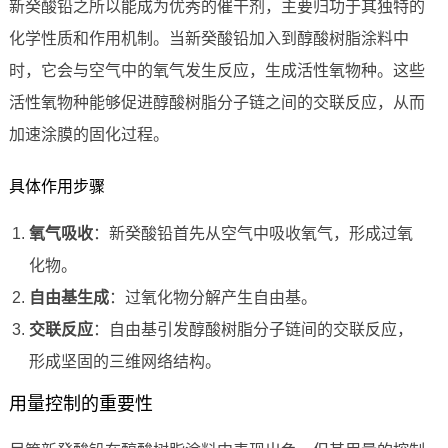
新癸酸铅之所以能成为优秀的催干剂，主要归功于其独特的
化学性质和作用机制。当新癸酸铅加入到醇酸树脂涂料中
时，它会与空气中的氧气发生反应，生成活性氧物种。这些
活性氧物种能够促进醇酸树脂分子链之间的交联反应，从而
加速涂膜的固化过程。
具体作用步骤
氧气吸收
：新癸酸铅首先从空气中吸收氧气，形成过氧
化物。
自由基生成
：过氧化物分解产生自由基。
交联反应
：自由基引发醇酸树脂分子链间的交联反应，
形成坚固的三维网络结构。
用量控制的重要性