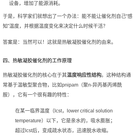
设备，增加了能源消耗。
于是，科学家们就想出了一个办法：能不能让催化剂自己“感
知”温度，并根据温度变化来决定什么时候干活？
答案是：当然可以！这就是热敏凝胶催化剂的由来。
四、热敏凝胶催化剂的工作原理
热敏凝胶催化剂的核心在于其
温度响应性结构
。这种结构通
常基于温敏型聚合物，比如pnipam（聚n-异丙基丙烯酰
胺），它有一个很有趣的特性：
在某一临界温度（lcst，lower critical solution
temperature）以下，它是亲水的，吸水膨胀；
超过lcst后，变成疏水状态，迅速脱水收缩。