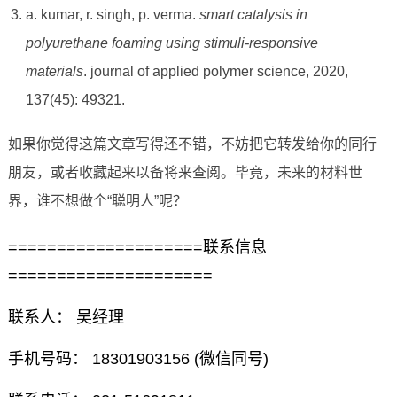
a. kumar, r. singh, p. verma.
smart catalysis in
polyurethane foaming using stimuli-responsive
materials
. journal of applied polymer science, 2020,
137(45): 49321.
如果你觉得这篇文章写得还不错，不妨把它转发给你的同行
朋友，或者收藏起来以备将来查阅。毕竟，未来的材料世
界，谁不想做个“聪明人”呢？
====================联系信息
=====================
联系人： 吴经理
手机号码： 18301903156 (微信同号)