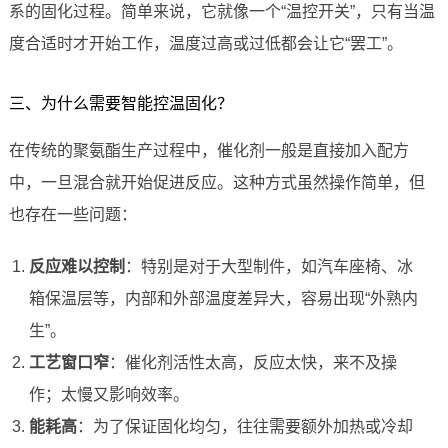
系的固化过程。简单来说，它就像一个“温控开关”，只有当温
度合适时才开始工作，温度过高或过低都会让它“罢工”。
三、为什么需要智能控温固化？
在传统的聚氨酯生产过程中，催化剂一般是直接加入配方
中，一旦混合就开始促进反应。这种方式虽然操作简单，但
也存在一些问题：
反应难以控制
：特别是对于大型制件，如汽车座椅、冰
箱保温层等，内部和外部温度差异大，容易出现“外熟内
生”。
工艺窗口窄
：催化剂活性太高，反应太快，来不及操
作；太慢又影响效率。
能耗高
：为了保证固化均匀，往往需要额外加热或冷却