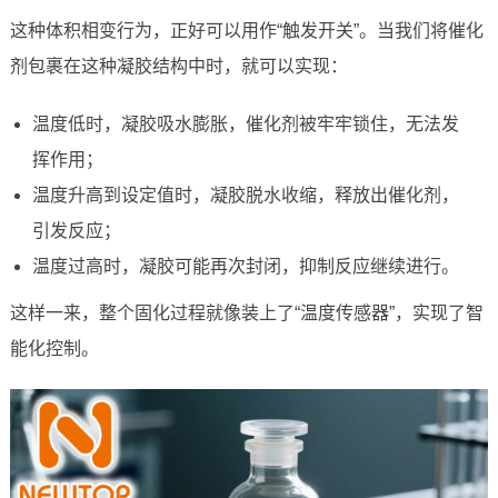
这种体积相变行为，正好可以用作“触发开关”。当我们将催化
剂包裹在这种凝胶结构中时，就可以实现：
温度低时，凝胶吸水膨胀，催化剂被牢牢锁住，无法发
挥作用；
温度升高到设定值时，凝胶脱水收缩，释放出催化剂，
引发反应；
温度过高时，凝胶可能再次封闭，抑制反应继续进行。
这样一来，整个固化过程就像装上了“温度传感器”，实现了智
能化控制。