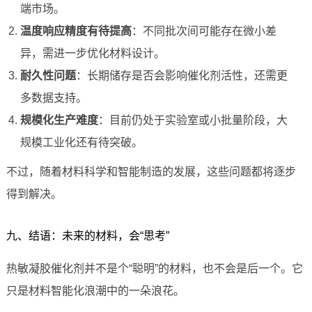
端市场。
温度响应精度有待提高
：不同批次间可能存在微小差
异，需进一步优化材料设计。
耐久性问题
：长期储存是否会影响催化剂活性，还需更
多数据支持。
规模化生产难度
：目前仍处于实验室或小批量阶段，大
规模工业化还有待突破。
不过，随着材料科学和智能制造的发展，这些问题都将逐步
得到解决。
九、结语：未来的材料，会“思考”
热敏凝胶催化剂并不是个“聪明”的材料，也不会是后一个。它
只是材料智能化浪潮中的一朵浪花。