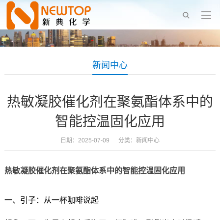
新闻中心
热敏凝胶催化剂在聚氨酯体系中的
智能控温固化应用
日期：2025-07-09 分类：
新闻中心
热敏凝胶催化剂在聚氨酯体系中的智能控温固化应用
一、引子：从一杯咖啡说起