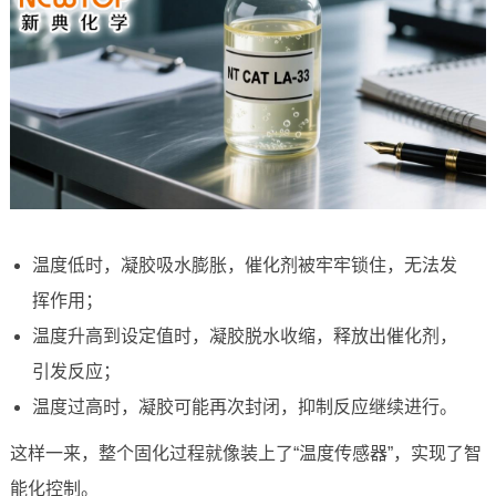
温度低时，凝胶吸水膨胀，催化剂被牢牢锁住，无法发
挥作用；
温度升高到设定值时，凝胶脱水收缩，释放出催化剂，
引发反应；
温度过高时，凝胶可能再次封闭，抑制反应继续进行。
这样一来，整个固化过程就像装上了“温度传感器”，实现了智
能化控制。