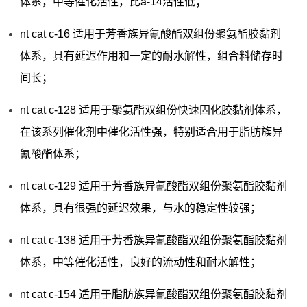
体系，中等催化活性，比a-14活性低；
nt cat c-16 适用于芳香族异氰酸酯双组份聚氨酯胶黏剂
体系，具有延迟作用和一定的耐水解性，组合料储存时
间长；
nt cat c-128 适用于聚氨酯双组份快速固化胶黏剂体系，
在该系列催化剂中催化活性强，特别适合用于脂肪族异
氰酸酯体系；
nt cat c-129 适用于芳香族异氰酸酯双组份聚氨酯胶黏剂
体系，具有很强的延迟效果，与水的稳定性较强；
nt cat c-138 适用于芳香族异氰酸酯双组份聚氨酯胶黏剂
体系，中等催化活性，良好的流动性和耐水解性；
nt cat c-154 适用于脂肪族异氰酸酯双组份聚氨酯胶黏剂