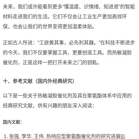
未来，我们或许能看到更多“懂温度、识情绪、知进退”的智能
材料走进我们的生活。它们不仅会让工业生产更加高效环
保，也会让我们的世界变得更加温柔体贴。
正如古人所说：“工欲善其事，必先利其器。”在科技不断进步
的今天，我们不仅要掌握工具，更要创造工具。而热敏凝胶
催化剂，正是这样一把打开未来之门的钥匙。
十、参考文献（国内外经典研究）
以下是一些关于热敏凝胶催化剂及其在聚氨酯体系中应用的
经典研究文献，供有兴趣的朋友深入阅读：
国内文献：
张强, 李华, 王伟. 热响应型聚氨酯催化剂的研究进展[j].