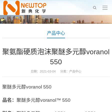
产品中心
聚氨酯硬质泡沫聚醚多元醇voranol
550
日期：2021-03-04 分类：
产品中心
聚醚多元醇voranol 550
品名：
聚醚多元醇voranol™ 550