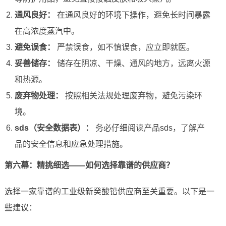
通风良好：
在通风良好的环境下操作，避免长时间暴露
在高浓度蒸汽中。
避免误食：
严禁误食，如不慎误食，应立即就医。
妥善储存：
储存在阴凉、干燥、通风的地方，远离火源
和热源。
废弃物处理：
按照相关法规处理废弃物，避免污染环
境。
sds（安全数据表）：
务必仔细阅读产品sds，了解产
品的安全信息和应急处理措施。
第六幕：精挑细选——如何选择靠谱的供应商？
选择一家靠谱的工业级新癸酸铅供应商至关重要。以下是一
些建议：