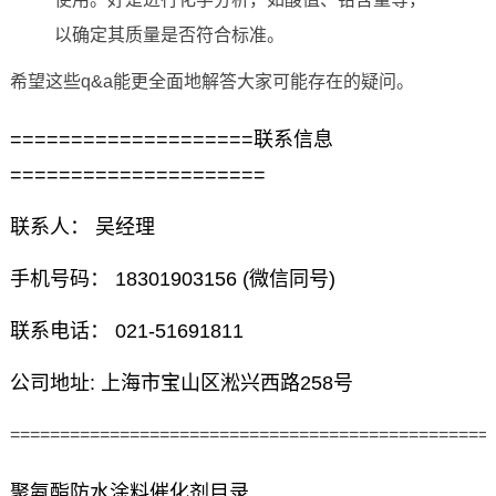
以确定其质量是否符合标准。
希望这些q&a能更全面地解答大家可能存在的疑问。
====================联系信息
=====================
联系人： 吴经理
手机号码： 18301903156 (微信同号)
联系电话： 021-51691811
公司地址: 上海市宝山区淞兴西路258号
================================================
聚氨酯防水涂料催化剂目录