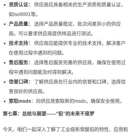
资质认证：
供应商应具备相关的生产资质和质量认证，
如iso9001等。
产品质量：
选择产品质量稳定、批次间差异小的供应
商。可以要求供应商提供样品进行测试。
技术支持：
供应商应能提供专业的技术支持，解决客户
在使用过程中遇到的问题。
售后服务：
选择售后服务完善的供应商，确保在使用过
程中遇到问题能及时得到解决。
信誉口碑：
了解供应商在行业内的信誉和口碑，选择信
誉良好的供应商。
索取msds
：向供应商索取新的msds，确保安全使用。
第七幕：总结与展望——“铅”的未来不是梦
今天，咱们一起深入了解了工业级新癸酸铅的特性、应用和