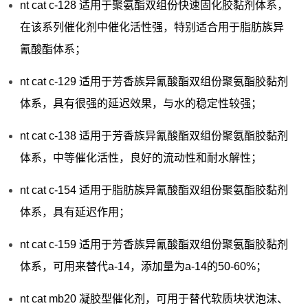
nt cat c-128 适用于聚氨酯双组份快速固化胶黏剂体系，
在该系列催化剂中催化活性强，特别适合用于脂肪族异
氰酸酯体系；
nt cat c-129 适用于芳香族异氰酸酯双组份聚氨酯胶黏剂
体系，具有很强的延迟效果，与水的稳定性较强；
nt cat c-138 适用于芳香族异氰酸酯双组份聚氨酯胶黏剂
体系，中等催化活性，良好的流动性和耐水解性；
nt cat c-154 适用于脂肪族异氰酸酯双组份聚氨酯胶黏剂
体系，具有延迟作用；
nt cat c-159 适用于芳香族异氰酸酯双组份聚氨酯胶黏剂
体系，可用来替代a-14，添加量为a-14的50-60%；
nt cat mb20 凝胶型催化剂，可用于替代软质块状泡沫、