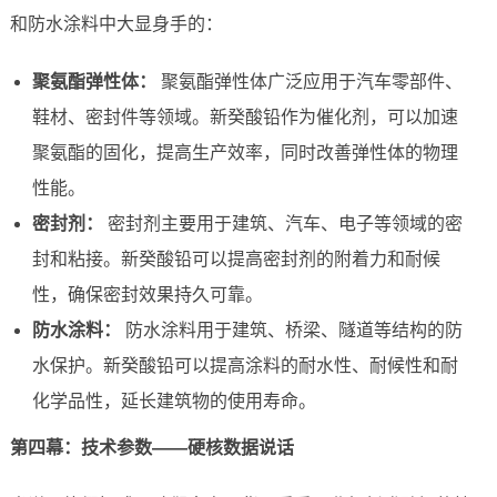
和防水涂料中大显身手的：
聚氨酯弹性体：
聚氨酯弹性体广泛应用于汽车零部件、
鞋材、密封件等领域。新癸酸铅作为催化剂，可以加速
聚氨酯的固化，提高生产效率，同时改善弹性体的物理
性能。
密封剂：
密封剂主要用于建筑、汽车、电子等领域的密
封和粘接。新癸酸铅可以提高密封剂的附着力和耐候
性，确保密封效果持久可靠。
防水涂料：
防水涂料用于建筑、桥梁、隧道等结构的防
水保护。新癸酸铅可以提高涂料的耐水性、耐候性和耐
化学品性，延长建筑物的使用寿命。
第四幕：技术参数——硬核数据说话