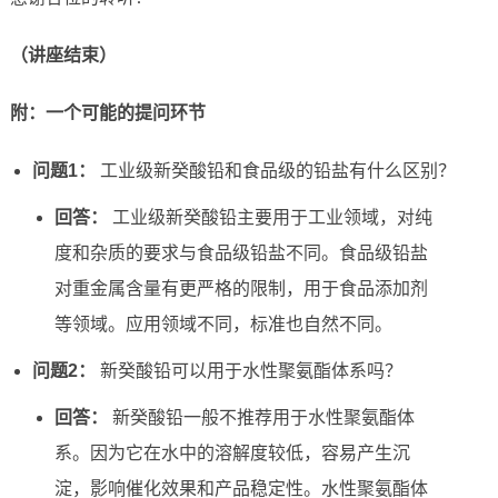
（讲座结束）
附：一个可能的提问环节
问题1：
工业级新癸酸铅和食品级的铅盐有什么区别？
回答：
工业级新癸酸铅主要用于工业领域，对纯
度和杂质的要求与食品级铅盐不同。食品级铅盐
对重金属含量有更严格的限制，用于食品添加剂
等领域。应用领域不同，标准也自然不同。
问题2：
新癸酸铅可以用于水性聚氨酯体系吗？
回答：
新癸酸铅一般不推荐用于水性聚氨酯体
系。因为它在水中的溶解度较低，容易产生沉
淀，影响催化效果和产品稳定性。水性聚氨酯体