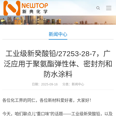
新闻中心
工业级新癸酸铅/27253-28-7，广
泛应用于聚氨酯弹性体、密封剂和
防水涂料
日期：2025-09-16 分类：
新闻中心
各位化工界的同仁，各位新材料爱好者，大家好！
今天，咱们聊点儿“重口味”的话题——工业级新癸酸铅，以及