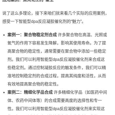
说了这么多理论，接下来咱们就来看几个实际的应用案例，
感受一下智能型dpa反应凝胶催化剂的“魅力”。
案例一：聚合物稳定剂合成
许多聚合物在高温、光照或
氧气的作用下容易发生降解，影响其使用寿命。为了提
高聚合物的稳定性，通常需要在聚合物中添加一些稳定
剂。我们可以利用智能型dpa反应凝胶催化剂来合成这
些稳定剂。通过控制凝胶反应的触发条件，我们可以精
准地控制稳定剂的合成过程，提高其纯度和活性，从而
有效地提高聚合物的稳定性。
案例二：精细化学品合成
许多精细化学品（如医药中间
体、农药中间体等）的合成需要高度的选择性和专一
性。我们可以利用智能型dpa反应凝胶催化剂来实现这