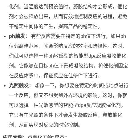
化剂。当温度达到预设值时，凝胶结构才会形成，催化
剂才会被释放出来，从而有效地控制反应的进程，避免
不稳定中间体的产生，提高产品的稳定性。
ph触发：
有些反应需要在特定的ph值下进行，如果ph
值偏离佳范围，就会影响反应的效率和选择性。这时，
你就可以选择一种ph敏感型的智能型dpa反应凝胶催化
剂。它能够在目标ph值下形成凝胶结构，将催化剂固定
在反应体系中，保证反应在佳条件下进行。
光照触发：
想象一下，你想要在特定的时间或地点进行
一个反应，但又不想受到外界环境的影响。这时，你就
可以选择一种光敏感型的智能型dpa反应凝胶催化剂。
它只有在光照的条件下才会发生凝胶反应，释放催化
剂，从而实现对反应的时空控制。
应用案例：点亮化工的“星空”