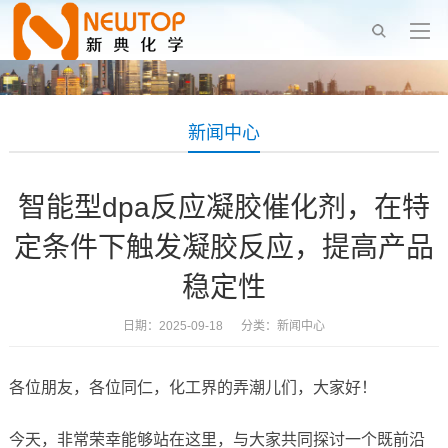
新闻中心
智能型dpa反应凝胶催化剂，在特
定条件下触发凝胶反应，提高产品
稳定性
日期：2025-09-18 分类：
新闻中心
各位朋友，各位同仁，化工界的弄潮儿们，大家好！
今天，非常荣幸能够站在这里，与大家共同探讨一个既前沿