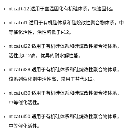
nt cat t-12 适用于室温固化有机硅体系，快速固化。
nt cat ul1 适用于有机硅体系和硅烷改性聚合物体系，中
等催化活性，活性略低于t-12。
nt cat ul22 适用于有机硅体系和硅烷改性聚合物体系，
活性比t-12高，优异的耐水解性能。
nt cat ul28 适用于有机硅体系和硅烷改性聚合物体系，
该系列催化剂中活性高，常用于替代t-12。
nt cat ul30 适用于有机硅体系和硅烷改性聚合物体系，
中等催化活性。
nt cat ul50 适用于有机硅体系和硅烷改性聚合物体系，
中等催化活性。