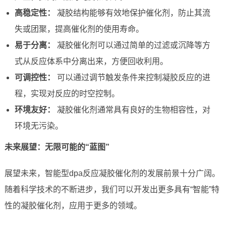
高稳定性：
凝胶结构能够有效地保护催化剂，防止其流
失或团聚，提高催化剂的使用寿命。
易于分离：
凝胶催化剂可以通过简单的过滤或沉降等方
式从反应体系中分离出来，方便回收利用。
可调控性：
可以通过调节触发条件来控制凝胶反应的进
程，实现对反应的时空控制。
环境友好：
凝胶催化剂通常具有良好的生物相容性，对
环境无污染。
未来展望：无限可能的“蓝图”
展望未来，智能型dpa反应凝胶催化剂的发展前景十分广阔。
随着科学技术的不断进步，我们可以开发出更多具有“智能”特
性的凝胶催化剂，应用于更多的领域。