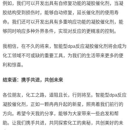
例如，我们可以开发出具有自修复功能的凝胶催化剂，当凝
胶结构受到损伤时，能够自动修复，延长催化剂的使用寿
命。我们还可以开发出具有多重响应功能的凝胶催化剂，能
够同时响应多种外界条件，实现对反应的更精准的控制。
我相信，在不久的将来，智能型dpa反应凝胶催化剂将会成为
化工领域不可或缺的重要工具，为我们的生活带来更多的便
利和惊喜。
结束语：携手共进，共创未来
各位朋友，化工之路，道阻且长，行则将至。智能型dpa反应
凝胶催化剂，正如一颗冉冉升起的新星，照亮着我们前行的
方向。希望今天我的分享，能够为大家带来一些启发和帮
助。让我们携手共进，共同探索化工的奥秘，共创美好的未