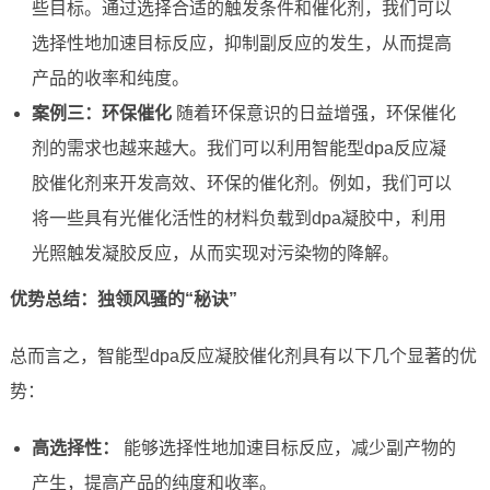
些目标。通过选择合适的触发条件和催化剂，我们可以
选择性地加速目标反应，抑制副反应的发生，从而提高
产品的收率和纯度。
案例三：环保催化
随着环保意识的日益增强，环保催化
剂的需求也越来越大。我们可以利用智能型dpa反应凝
胶催化剂来开发高效、环保的催化剂。例如，我们可以
将一些具有光催化活性的材料负载到dpa凝胶中，利用
光照触发凝胶反应，从而实现对污染物的降解。
优势总结：独领风骚的“秘诀”
总而言之，智能型dpa反应凝胶催化剂具有以下几个显著的优
势：
高选择性：
能够选择性地加速目标反应，减少副产物的
产生，提高产品的纯度和收率。