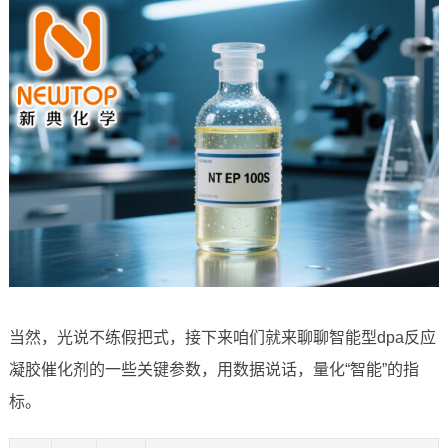
当然，光说不练假把式，接下来咱们就来聊聊智能型dpa反应
凝胶催化剂的一些关键参数，用数据说话，量化“智能”的指
标。