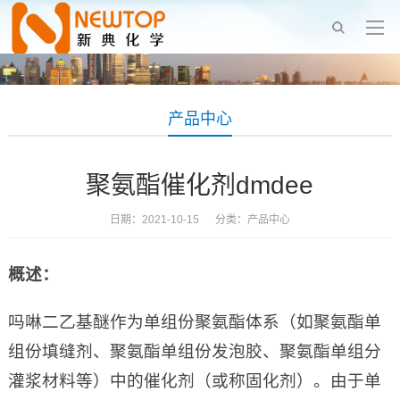
产品中心
聚氨酯催化剂dmdee
日期：2021-10-15 分类：
产品中心
概述：
吗啉二乙基醚作为单组份聚氨酯体系（如聚氨酯单
组份填缝剂、聚氨酯单组份发泡胶、聚氨酯单组分
灌浆材料等）中的催化剂（或称固化剂）。由于单