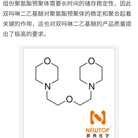
组份聚氨酯预聚体需要长时间的储存稳定性，因此
双吗啉二乙基醚对聚氨酯预聚体的稳定和聚合起着
关键的作用，这也对双吗啉二乙基醚的产品质量提
出了极高的要求。