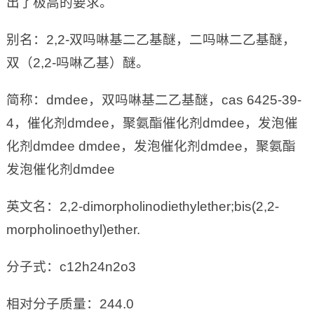
出了极高的要求。
别名：2,2-双吗啉基二乙基醚，二吗啉二乙基醚，
双（2,2-吗啉乙基）醚。
简称：dmdee，双吗啉基二乙基醚，cas 6425-39-
4，催化剂dmdee，聚氨酯催化剂dmdee，发泡催
化剂dmdee dmdee，发泡催化剂dmdee，聚氨酯
发泡催化剂dmdee
英文名：2,2-dimorpholinodiethylether;bis(2,2-
morpholinoethyl)ether.
分子式：c12h24n2o3
相对分子质量：244.0