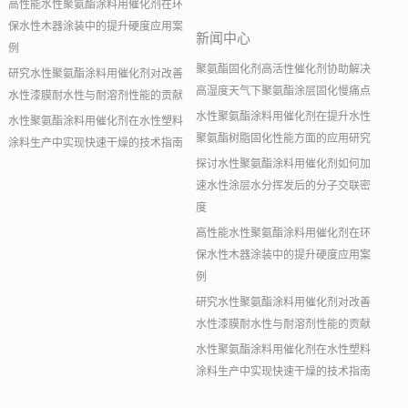
高性能水性聚氨酯涂料用催化剂在环
保水性木器涂装中的提升硬度应用案
新闻中心
例
聚氨酯固化剂高活性催化剂协助解决
研究水性聚氨酯涂料用催化剂对改善
高湿度天气下聚氨酯涂层固化慢痛点
水性漆膜耐水性与耐溶剂性能的贡献
水性聚氨酯涂料用催化剂在提升水性
水性聚氨酯涂料用催化剂在水性塑料
聚氨酯树脂固化性能方面的应用研究
涂料生产中实现快速干燥的技术指南
探讨水性聚氨酯涂料用催化剂如何加
速水性涂层水分挥发后的分子交联密
度
高性能水性聚氨酯涂料用催化剂在环
保水性木器涂装中的提升硬度应用案
例
研究水性聚氨酯涂料用催化剂对改善
水性漆膜耐水性与耐溶剂性能的贡献
水性聚氨酯涂料用催化剂在水性塑料
涂料生产中实现快速干燥的技术指南