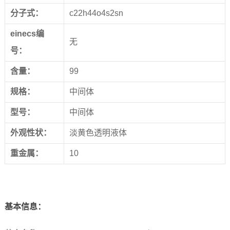
分子式：
c22h44o4s2sn
einecs编
无
号：
含量：
99
规格：
中间体
型号：
中间体
外观性状：
淡黄色透明液体
重金属：
10
基本信息
：