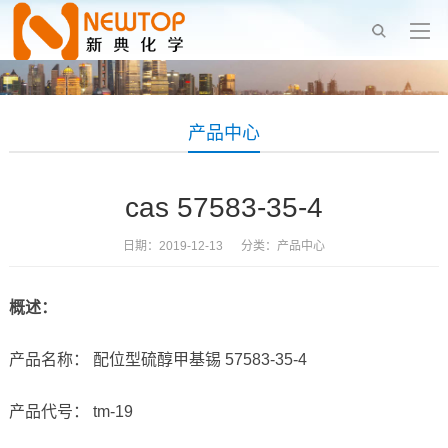
产品中心
cas 57583-35-4
日期：2019-12-13 分类：
产品中心
概述：
产品名称： 配位型硫醇甲基锡 57583-35-4
产品代号： tm-19