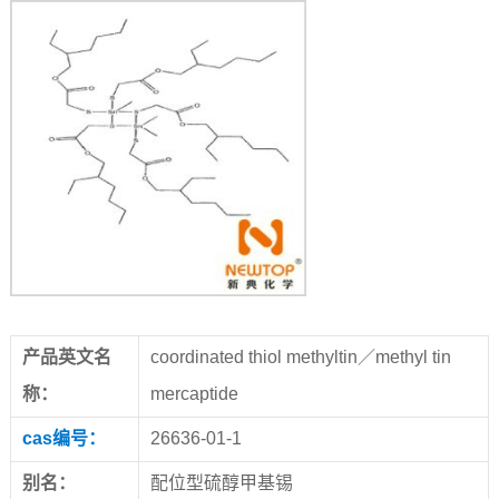
产品英文名
coordinated thiol methyltin／methyl tin
称：
mercaptide
cas编号：
26636-01-1
别名：
配位型硫醇甲基锡